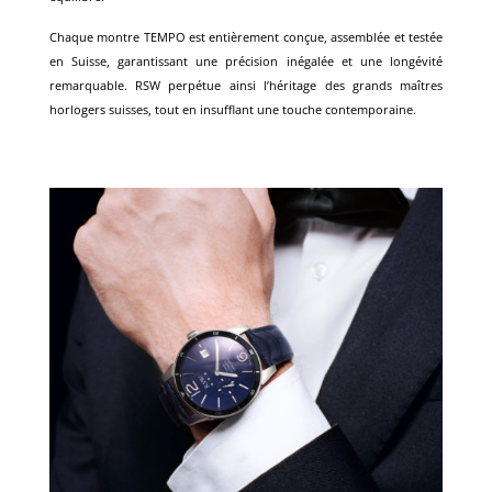
Chaque montre TEMPO est entièrement conçue, assemblée et testée
en Suisse, garantissant une précision inégalée et une longévité
remarquable. RSW perpétue ainsi l’héritage des grands maîtres
horlogers suisses, tout en insufflant une touche contemporaine.