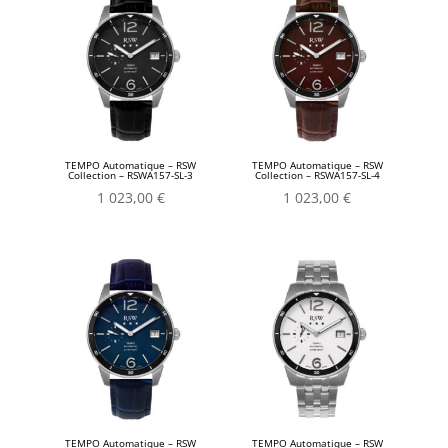
TEMPO Automatique – RSW
TEMPO Automatique – RSW
Collection – RSWA157-SL-3
Collection – RSWA157-SL-4
1 023,00
€
1 023,00
€
TEMPO Automatique – RSW
TEMPO Automatique – RSW