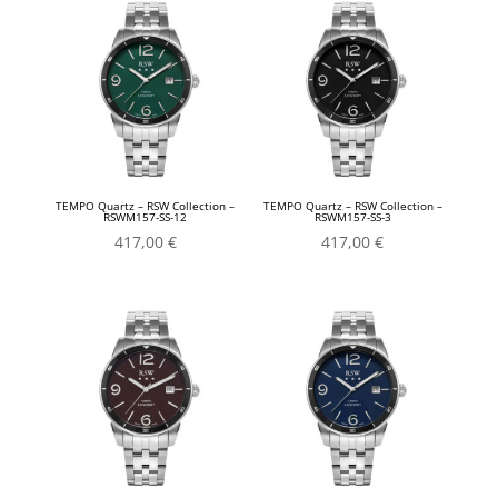
TEMPO Quartz – RSW Collection –
TEMPO Quartz – RSW Collection –
RSWM157-SS-12
RSWM157-SS-3
417,00
€
417,00
€