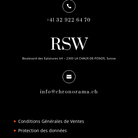

+41 32 922 64 70
RSW
Boulevard des Eplatures 64 – 2300 LA CHAUX-DE-FONDS, Suisse

info@chronorama.ch
Conditions Générales de Ventes
Protection des données