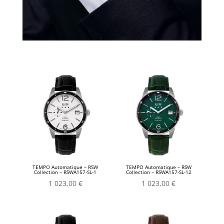
TEMPO Automatique – RSW
TEMPO Automatique – RSW
Collection – RSWA157-SL-1
Collection – RSWA157-SL-12
1 023,00
€
1 023,00
€