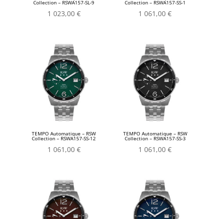
Collection – RSWA157-SL-9
Collection – RSWA157-SS-1
1 023,00
€
1 061,00
€
TEMPO Automatique – RSW
TEMPO Automatique – RSW
Collection – RSWA157-SS-12
Collection – RSWA157-SS-3
1 061,00
€
1 061,00
€