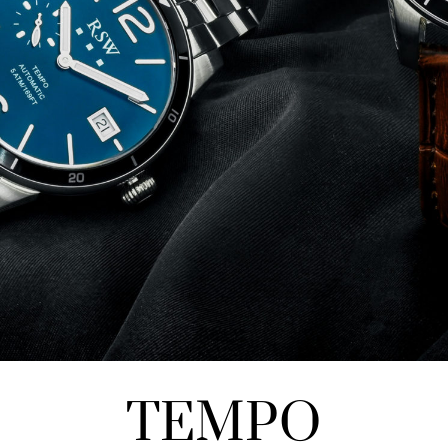
TEMPO