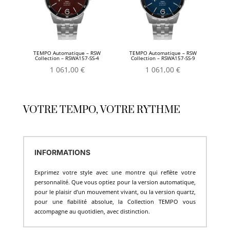
TEMPO Automatique – RSW
TEMPO Automatique – RSW
Collection – RSWA157-SS-4
Collection – RSWA157-SS-9
1 061,00
€
1 061,00
€
VOTRE TEMPO, VOTRE RYTHME
INFORMATIONS
Exprimez votre style avec une montre qui reflète votre
personnalité. Que vous optiez pour la version automatique,
pour le plaisir d’un mouvement vivant, ou la version quartz,
pour une fiabilité absolue, la Collection TEMPO vous
accompagne au quotidien, avec distinction.