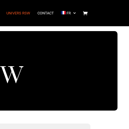
UNIVERS RSW
CONTACT
FR
SW