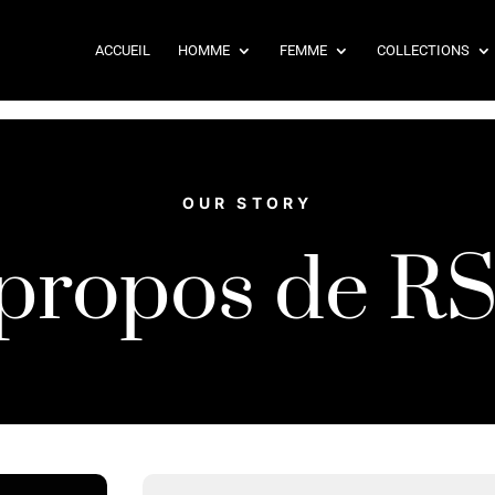
ACCUEIL
HOMME
FEMME
COLLECTIONS
OUR STORY
 propos de R