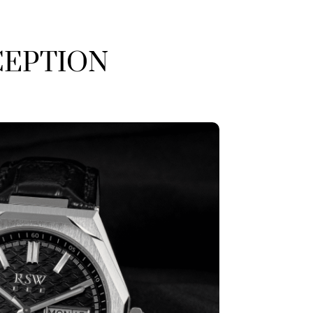
CEPTION