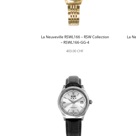
La Neuveville RSWL166 – RSW Collection
La Ne
– RSWL166-GG-4
403.00
CHF