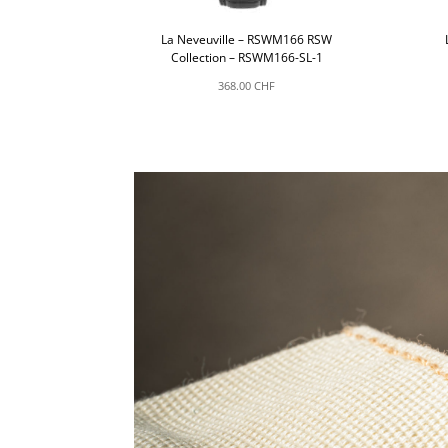
La Neveuville – RSWM166 RSW
Collection – RSWM166-SL-1
368.00
CHF