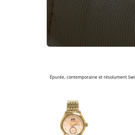
Épurée, contemporaine et résolument Swiss 