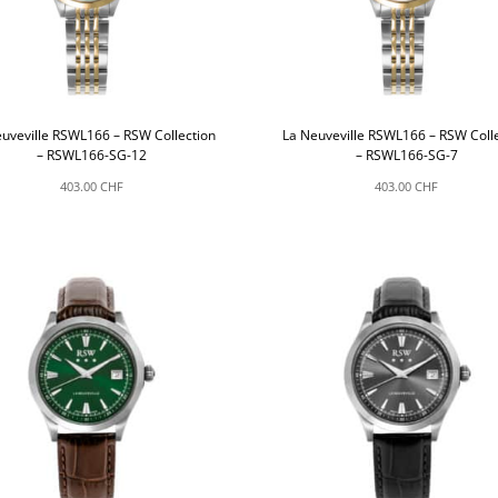
uveville RSWL166 – RSW Collection
La Neuveville RSWL166 – RSW Coll
– RSWL166-SG-12
– RSWL166-SG-7
403.00
CHF
403.00
CHF